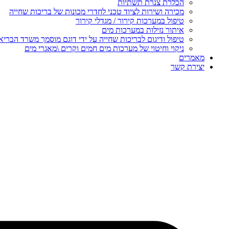
הכלרת צנרת תשתיות
מכירה ושירות לציוד טכני לחדרי מכונות של בריכות שחייה
טיפול במערכות קירור / מגדלי קירור
איתור נזילות במערכות מים
טיפול ודיגום לבריכות שחייה על ידי דוגם מוסמך משרד הבריא
ניקוי וחיטוי של מערכות מים חמים וקרים \מאגרי מים
מאמרים
יצירת קשר