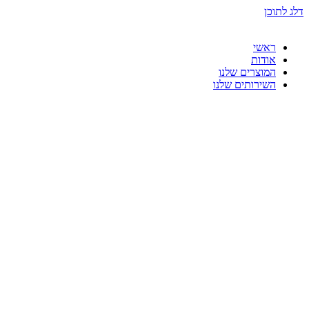
דלג לתוכן
ראשי
אודות
המוצרים שלנו
השירותים שלנו