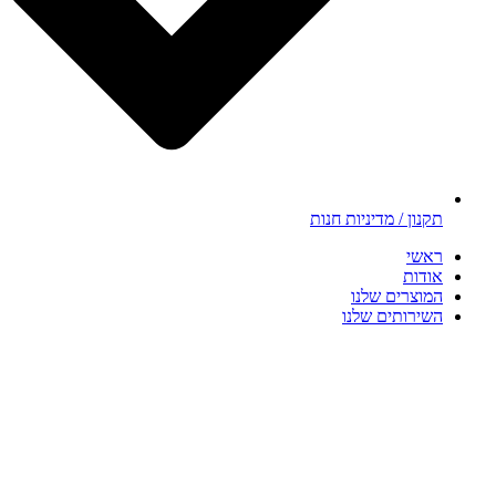
תקנון / מדיניות חנות
ראשי
אודות
המוצרים שלנו
השירותים שלנו