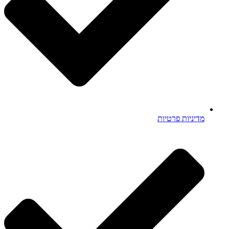
מדיניות פרטיות