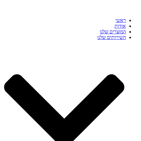
ראשי
אודות
המוצרים שלנו
השירותים שלנו