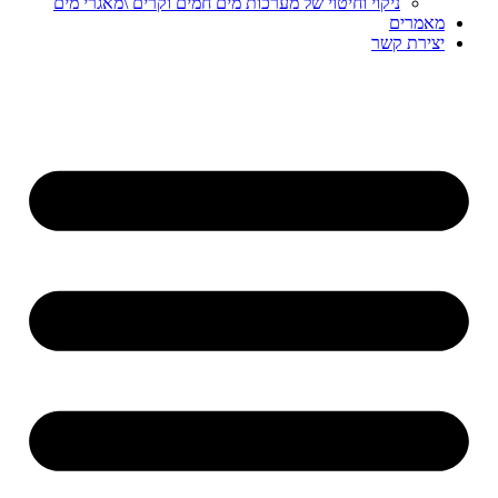
ניקוי וחיטוי של מערכות מים חמים וקרים \מאגרי מים
מאמרים
יצירת קשר