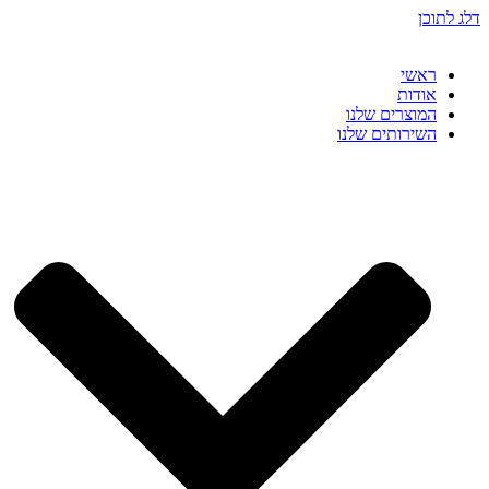
דלג לתוכן
ראשי
אודות
המוצרים שלנו
השירותים שלנו